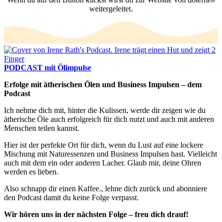
weitergeleitet.
PODCAST mit Ölimpulse
Erfolge mit ätherischen Ölen und Business Impulsen – dem
Podcast
Ich nehme dich mit, hinter die Kulissen, werde dir zeigen wie du
ätherische Öle auch erfolgreich für dich nutzt und auch mit anderen
Menschen teilen kannst.
Hier ist der perfekte Ort für dich, wenn du Lust auf eine lockere
Mischung mit Naturessenzen und Business Impulsen hast. Vielleicht
auch mit dem ein oder anderen Lacher. Glaub mir, deine Ohren
werden es lieben.
Also schnapp dir einen Kaffee., lehne dich zurück und abonniere
den Podcast damit du keine Folge verpasst.
Wir hören uns in der nächsten Folge – freu dich drauf!